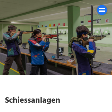
Schiessanlagen