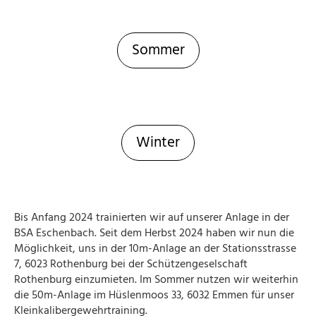
Sommer
Winter
Bis Anfang 2024 trainierten wir auf unserer Anlage in der
BSA Eschenbach. Seit dem Herbst 2024 haben wir nun die
Möglichkeit, uns in der 10m-Anlage an der Stationsstrasse
7, 6023 Rothenburg bei der Schützengeselschaft
Rothenburg einzumieten. Im Sommer nutzen wir weiterhin
die 50m-Anlage im Hüslenmoos 33, 6032 Emmen für unser
Kleinkalibergewehrtraining.