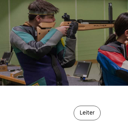
Leiter