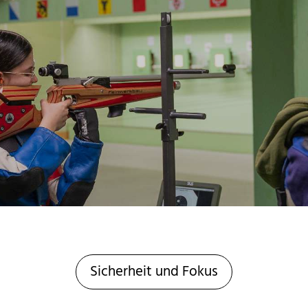
Sicherheit und Fokus