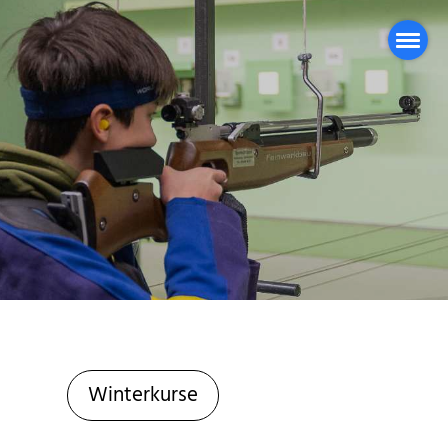
Winterkurse