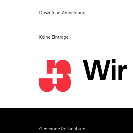
Download Anmeldung
Keine Einträge.
Gemeinde Rothenburg