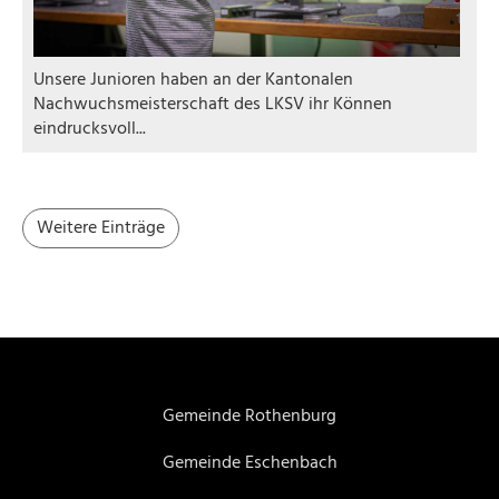
Unsere Junioren haben an der Kantonalen
Nachwuchsmeisterschaft des LKSV ihr Können
eindrucksvoll...
Weitere Einträge
Gemeinde Rothenburg
Gemeinde Eschenbach