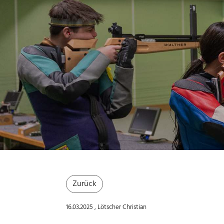
Zurück
16.03.2025
, Lötscher Christian