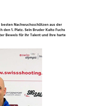
ie besten Nachwuchsschützen aus der
 den 1. Platz. Sein Bruder Kaito Fuchs
er Beweis für ihr Talent und ihre harte