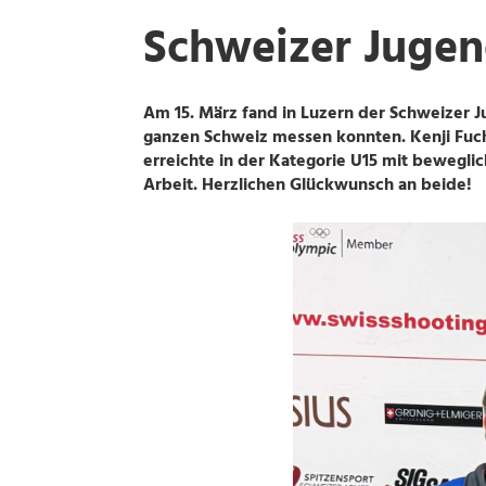
Schweizer Jugen
Am 15. März fand in Luzern der Schweizer 
ganzen Schweiz messen konnten. Kenji Fuchs 
erreichte in der Kategorie U15 mit beweglic
Arbeit. Herzlichen Glückwunsch an beide!